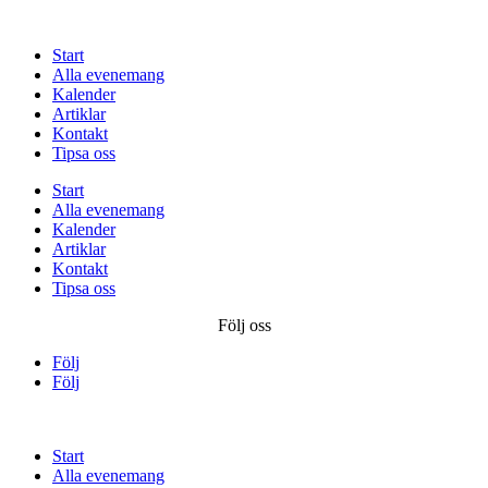
Start
Alla evenemang
Kalender
Artiklar
Kontakt
Tipsa oss
Start
Alla evenemang
Kalender
Artiklar
Kontakt
Tipsa oss
Följ oss
Följ
Följ
Start
Alla evenemang