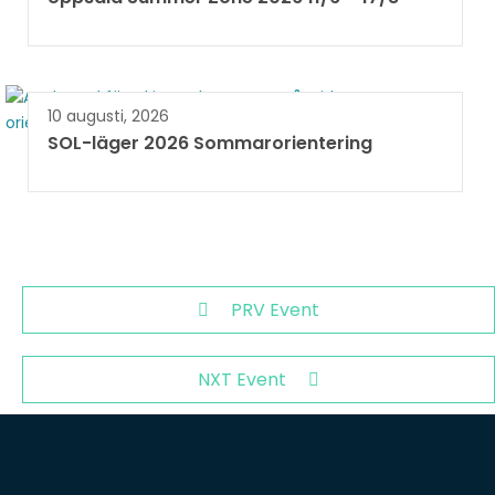
10 augusti, 2026
SOL-läger 2026 Sommarorientering
PRV Event
NXT Event