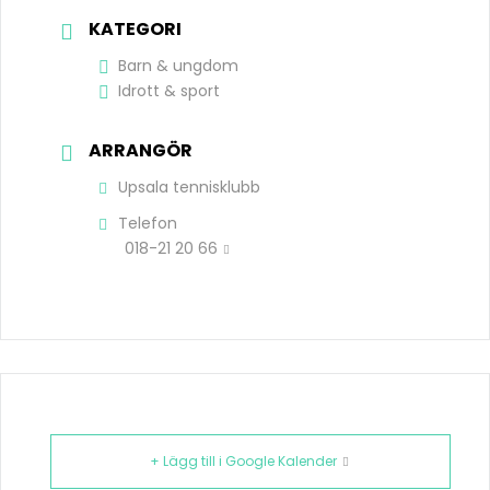
KATEGORI
Barn & ungdom
Idrott & sport
ARRANGÖR
Upsala tennisklubb
Telefon
018-21 20 66
+ Lägg till i Google Kalender