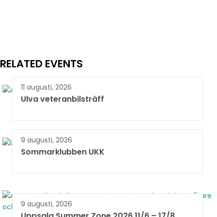
RELATED EVENTS
11 augusti, 2026
Ulva veteranbilsträff
9 augusti, 2026
Sommarklubben UKK
9 augusti, 2026
Uppsala Summer Zone 2026 11/6 – 17/8 ​