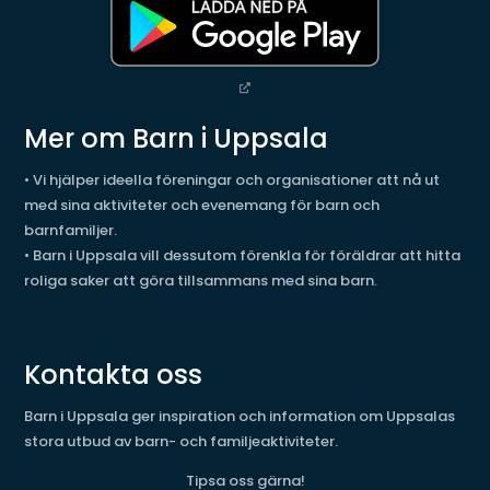
Mer om Barn i Uppsala
• Vi hjälper ideella föreningar och organisationer att nå ut
med sina aktiviteter och evenemang för barn och
barnfamiljer.
• Barn i Uppsala vill dessutom förenkla för föräldrar att hitta
roliga saker att göra tillsammans med sina barn.
Kontakta oss
Barn i Uppsala ger inspiration och information om Uppsalas
stora utbud av barn- och familjeaktiviteter.
Tipsa oss gärna!