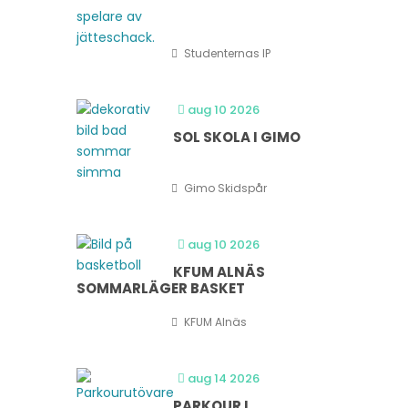
Studenternas IP
aug 10 2026
SOL SKOLA I GIMO
Gimo Skidspår
aug 10 2026
KFUM ALNÄS
SOMMARLÄGER BASKET
KFUM Alnäs
aug 14 2026
PARKOUR I