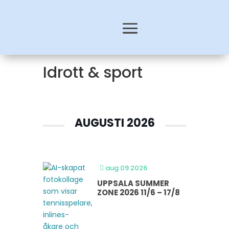
Idrott & sport
AUGUSTI 2026
aug 09 2026
UPPSALA SUMMER
ZONE 2026 11/6 – 17/8 ​