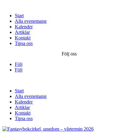
Start
Alla evenemang
Kalender
Artiklar
Kontakt
Tipsa oss
Följ oss
Följ
Följ
Start
Alla evenemang
Kalender
Artiklar
Kontakt
Tipsa oss