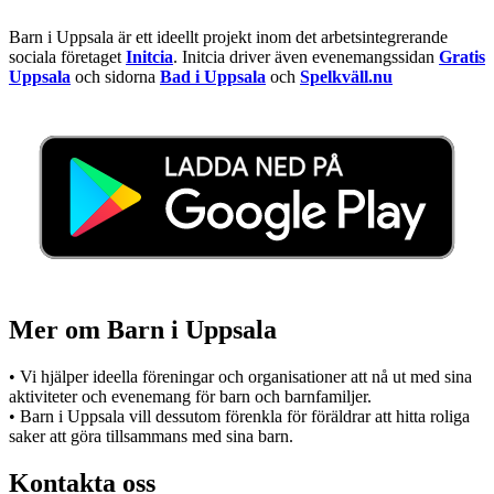
Barn i Uppsala är ett ideellt projekt inom det arbetsintegrerande
sociala företaget
Initcia
. Initcia driver även evenemangssidan
Gratis
Uppsala
och sidorna
Bad i Uppsala
och
Spelkväll.nu
Mer om Barn i Uppsala
• Vi hjälper ideella föreningar och organisationer att nå ut med sina
aktiviteter och evenemang för barn och barnfamiljer.
• Barn i Uppsala vill dessutom förenkla för föräldrar att hitta roliga
saker att göra tillsammans med sina barn.
Kontakta oss