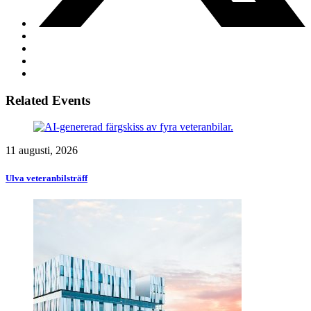
Related Events
11 augusti, 2026
Ulva veteranbilsträff