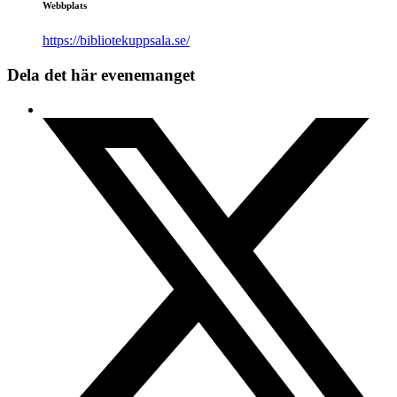
Webbplats
https://bibliotekuppsala.se/
Dela det här evenemanget