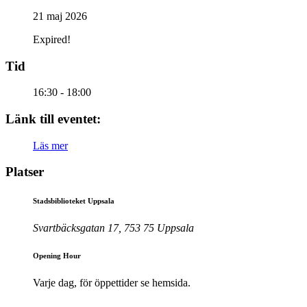
21 maj 2026
Expired!
Tid
16:30 - 18:00
Länk till eventet:
Läs mer
Platser
Stadsbiblioteket Uppsala
Svartbäcksgatan 17, 753 75 Uppsala
Opening Hour
Varje dag, för öppettider se hemsida.