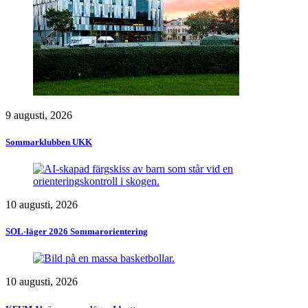
9 augusti, 2026
Sommarklubben UKK
10 augusti, 2026
SOL-läger 2026 Sommarorientering
10 augusti, 2026