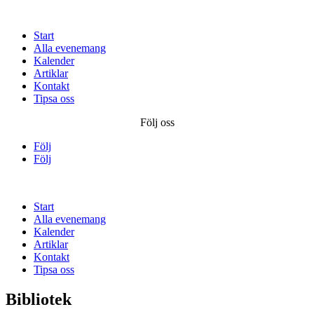
Start
Alla evenemang
Kalender
Artiklar
Kontakt
Tipsa oss
Följ oss
Följ
Följ
Start
Alla evenemang
Kalender
Artiklar
Kontakt
Tipsa oss
Bibliotek