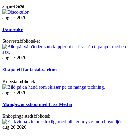
augusti 2026
aug 12 2026
Danceoke
Storvretabiblioteket
aug 13 2026
Skapa ett fantasiakvarium
Knivsta bibliotek
aug 17 2026
Mangaworkshop med Lisa Medin
Enköpings stadsbibliotek
aug 20 2026