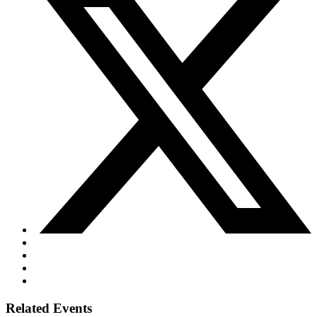
Related Events