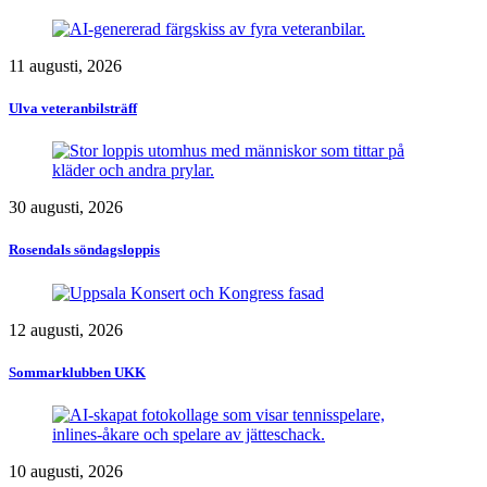
11 augusti, 2026
Ulva veteranbilsträff
30 augusti, 2026
Rosendals söndagsloppis
12 augusti, 2026
Sommarklubben UKK
10 augusti, 2026