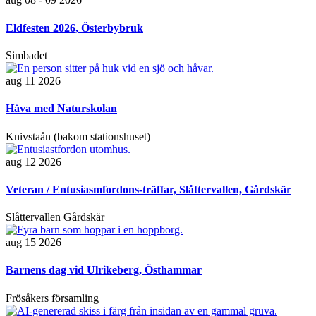
Eldfesten 2026, Österbybruk
Simbadet
aug 11 2026
Håva med Naturskolan
Knivstaån (bakom stationshuset)
aug 12 2026
Veteran / Entusiasmfordons-träffar, Slåttervallen, Gårdskär
Slåttervallen Gårdskär
aug 15 2026
Barnens dag vid Ulrikeberg, Östhammar
Frösåkers församling