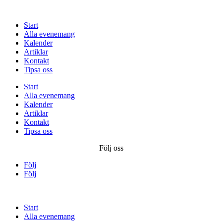
Start
Alla evenemang
Kalender
Artiklar
Kontakt
Tipsa oss
Start
Alla evenemang
Kalender
Artiklar
Kontakt
Tipsa oss
Följ oss
Följ
Följ
Start
Alla evenemang