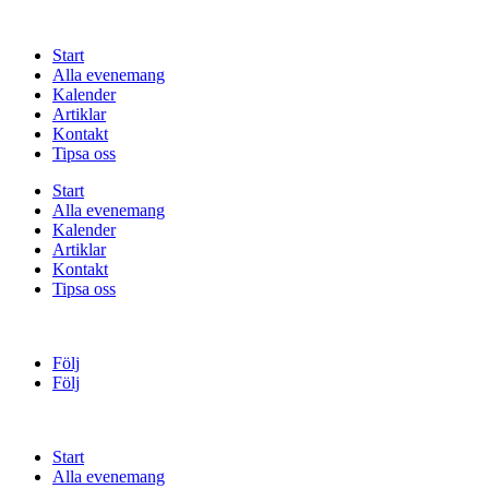
Start
Alla evenemang
Kalender
Artiklar
Kontakt
Tipsa oss
Start
Alla evenemang
Kalender
Artiklar
Kontakt
Tipsa oss
Följ
Följ
Start
Alla evenemang