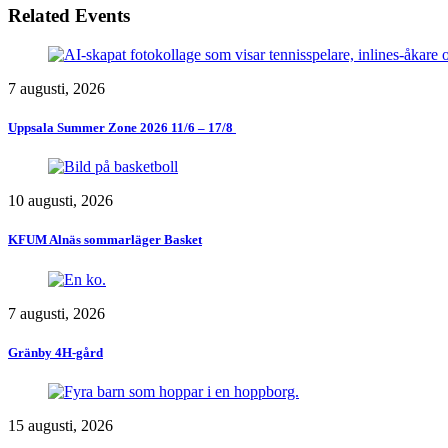
Related Events
7 augusti, 2026
Uppsala Summer Zone 2026 11/6 – 17/8 ​
10 augusti, 2026
KFUM Alnäs sommarläger Basket
7 augusti, 2026
Gränby 4H-gård
15 augusti, 2026