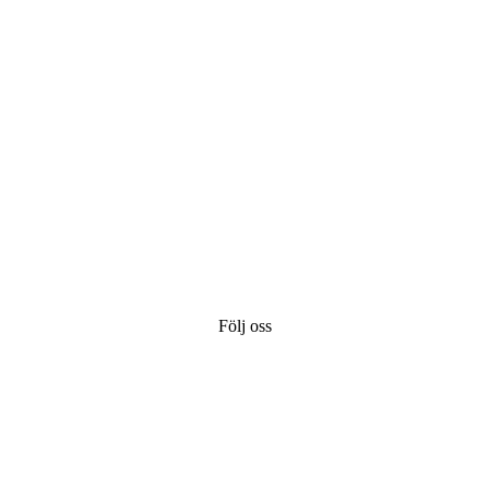
Följ oss