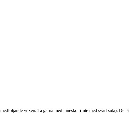
 medföljande vuxen. Ta gärna med inneskor (inte med svart sula). Det är o