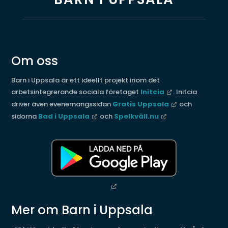
Om oss
Barn i Uppsala är ett ideellt projekt inom det
arbetsintegrerande sociala företaget
Initcia
. Initcia
driver även evenemangssidan
Gratis Uppsala
och
sidorna
Bad i Uppsala
och
Spelkväll.nu
Mer om Barn i Uppsala