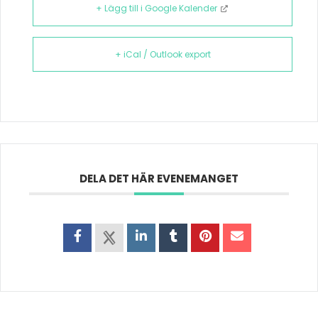
+ Lägg till i Google Kalender
+ iCal / Outlook export
DELA DET HÄR EVENEMANGET