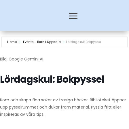
Home
Events - Barn i Uppsala
Lördagskul: Bokpyssel
Bild: Google Gemini AI
Lördagskul: Bokpyssel
Kom och skapa fina saker av trasiga böcker. Biblioteket öppnar
upp pysselrummet och dukar fram material. Pyssla fritt eller
inspireras av våra tips.