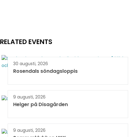
RELATED EVENTS
30 augusti, 2026
Rosendals söndagsloppis
9 augusti, 2026
Helger på Disagården
9 augusti, 2026