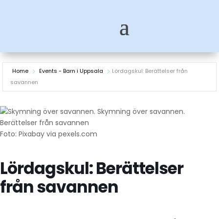
Home
Events - Barn i Uppsala
Lördagskul: Berättelser från
savannen
Foto: Pixabay via pexels.com
Lördagskul: Berättelser
från savannen