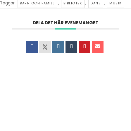
Taggar:
,
,
,
BARN OCH FAMILJ
BIBLIOTEK
DANS
MUSIK
DELA DET HÄR EVENEMANGET