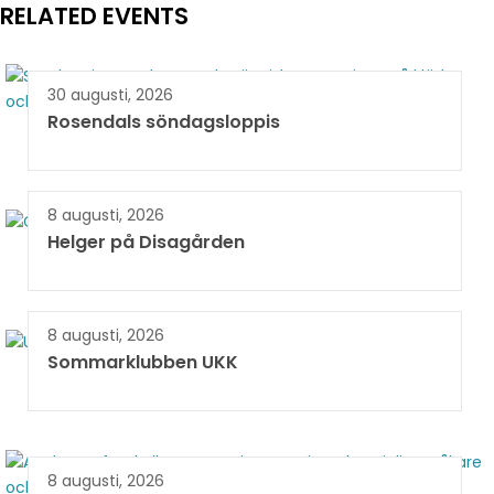
RELATED EVENTS
30 augusti, 2026
Rosendals söndagsloppis
8 augusti, 2026
Helger på Disagården
8 augusti, 2026
Sommarklubben UKK
8 augusti, 2026