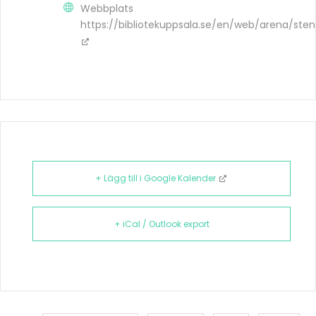
Webbplats
https://bibliotekuppsala.se/en/web/arena/sten
+ Lägg till i Google Kalender
+ iCal / Outlook export