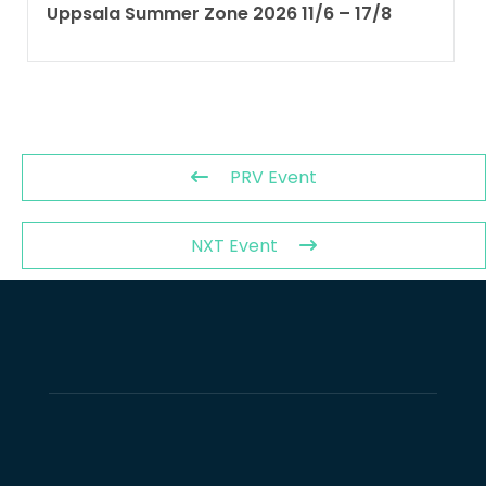
Uppsala Summer Zone 2026 11/6 – 17/8 ​
PRV Event
NXT Event