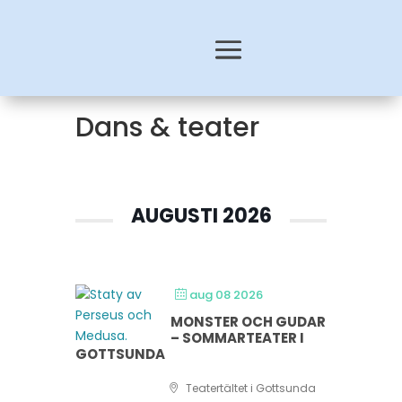
Dans & teater
AUGUSTI 2026
aug 08 2026
MONSTER OCH GUDAR
– SOMMARTEATER I
GOTTSUNDA
Teatertältet i Gottsunda