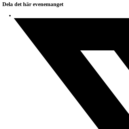
Dela det här evenemanget