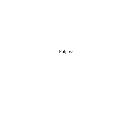
Följ oss