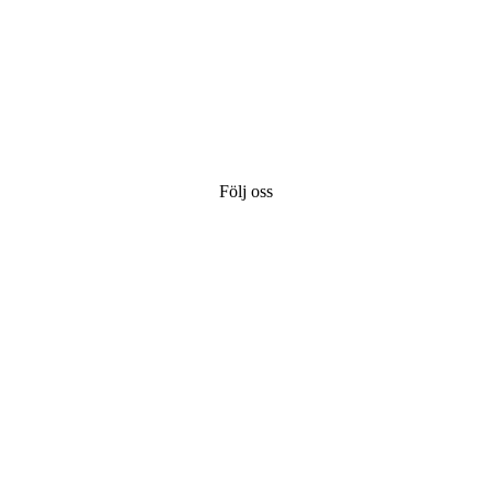
Följ oss