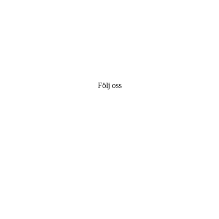
Följ oss