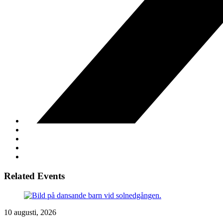
Related Events
10 augusti, 2026