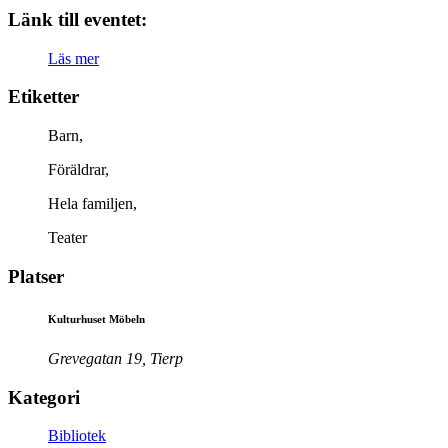
Länk till eventet:
Läs mer
Etiketter
Barn,
Föräldrar,
Hela familjen,
Teater
Platser
Kulturhuset Möbeln
Grevegatan 19, Tierp
Kategori
Bibliotek