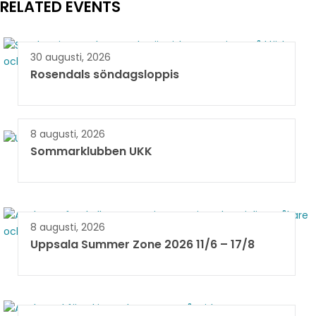
RELATED EVENTS
30 augusti, 2026
Rosendals söndagsloppis
8 augusti, 2026
Sommarklubben UKK
8 augusti, 2026
Uppsala Summer Zone 2026 11/6 – 17/8 ​