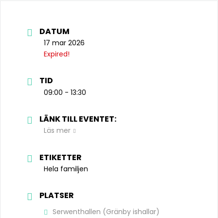
DATUM
17 mar 2026
Expired!
TID
09:00 - 13:30
LÄNK TILL EVENTET:
Läs mer
ETIKETTER
Hela familjen
PLATSER
Serwenthallen (Gränby ishallar)