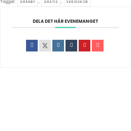
Taggar:
,
,
GRÄNBY
GRATIS
SKRIDSKOR
DELA DET HÄR EVENEMANGET