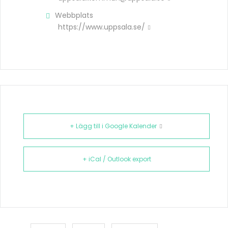
Webbplats
https://www.uppsala.se/
+ Lägg till i Google Kalender
+ iCal / Outlook export