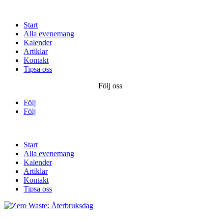
Start
Alla evenemang
Kalender
Artiklar
Kontakt
Tipsa oss
Följ oss
Följ
Följ
Start
Alla evenemang
Kalender
Artiklar
Kontakt
Tipsa oss