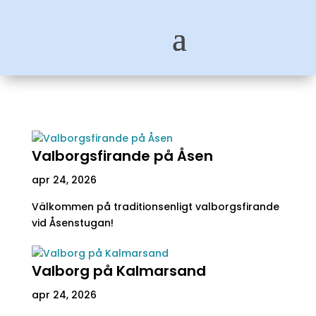
Valborgsfirande på Åsen
apr 24, 2026
Välkommen på traditionsenligt valborgsfirande
vid Åsenstugan!
Valborg på Kalmarsand
apr 24, 2026