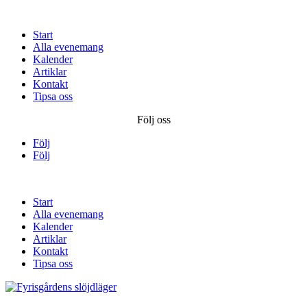
Start
Alla evenemang
Kalender
Artiklar
Kontakt
Tipsa oss
Följ oss
Följ
Följ
Start
Alla evenemang
Kalender
Artiklar
Kontakt
Tipsa oss