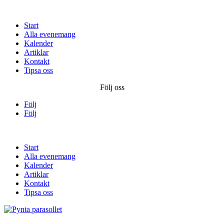
Start
Alla evenemang
Kalender
Artiklar
Kontakt
Tipsa oss
Följ oss
Följ
Följ
Start
Alla evenemang
Kalender
Artiklar
Kontakt
Tipsa oss