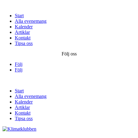
Start
Alla evenemang
Kalender
Artiklar
Kontakt
Tipsa oss
Följ oss
Följ
Följ
Start
Alla evenemang
Kalender
Artiklar
Kontakt
Tipsa oss