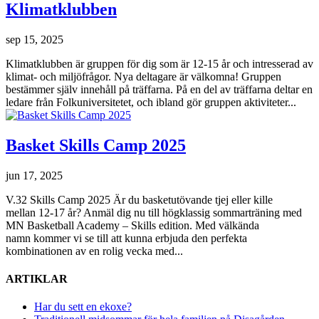
Klimatklubben
sep 15, 2025
Klimatklubben är gruppen för dig som är 12-15 år och intresserad av
klimat- och miljöfrågor. Nya deltagare är välkomna! Gruppen
bestämmer själv innehåll på träffarna. På en del av träffarna deltar en
ledare från Folkuniversitetet, och ibland gör gruppen aktiviteter...
Basket Skills Camp 2025
jun 17, 2025
V.32 Skills Camp 2025 Är du basketutövande tjej eller kille
mellan 12-17 år? Anmäl dig nu till högklassig sommarträning med
MN Basketball Academy – Skills edition. Med välkända
namn kommer vi se till att kunna erbjuda den perfekta
kombinationen av en rolig vecka med...
ARTIKLAR
Har du sett en ekoxe?