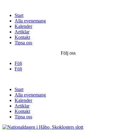
Start
Alla evenemang
Kalender
Artiklar
Kontakt
Tipsa oss
Följ oss
Följ
Följ
Start
Alla evenemang
Kalender
Artiklar
Kontakt
Tipsa oss