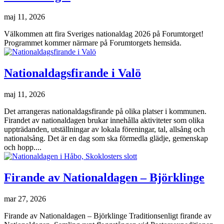
maj 11, 2026
Välkommen att fira Sveriges nationaldag 2026 på Forumtorget!
Programmet kommer närmare på Forumtorgets hemsida.
Nationaldagsfirande i Valö
maj 11, 2026
Det arrangeras nationaldagsfirande på olika platser i kommunen.
Firandet av nationaldagen brukar innehålla aktiviteter som olika
uppträdanden, utställningar av lokala föreningar, tal, allsång och
nationalsång. Det är en dag som ska förmedla glädje, gemenskap
och hopp....
Firande av Nationaldagen – Björklinge
mar 27, 2026
Firande av Nationaldagen – Björklinge Traditionsenligt firande av