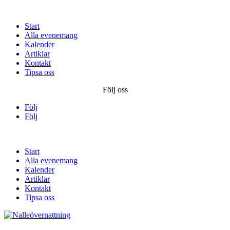
Start
Alla evenemang
Kalender
Artiklar
Kontakt
Tipsa oss
Följ oss
Följ
Följ
Start
Alla evenemang
Kalender
Artiklar
Kontakt
Tipsa oss