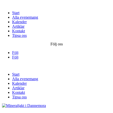
Start
Alla evenemang
Kalender
Artiklar
Kontakt
Tipsa oss
Följ oss
Följ
Följ
Start
Alla evenemang
Kalender
Artiklar
Kontakt
Tipsa oss