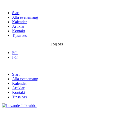
Start
Alla evenemang
Kalender
Artiklar
Kontakt
Tipsa oss
Följ oss
Följ
Följ
Start
Alla evenemang
Kalender
Artiklar
Kontakt
Tipsa oss