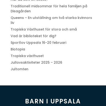
Traditionell midsommar för hela familjen på
Disagården
Queens – En utställning om två starka kvinnors
liv
Tropiska Växthuset för stora och små
Vad är biblioteket för dig?
Sportlov Uppsala 16-20 februari
Biotopia
Tropiska växthuset
Jullovsaktiviteter 2025 – 2026
Jultomten
BARN I UPPSALA