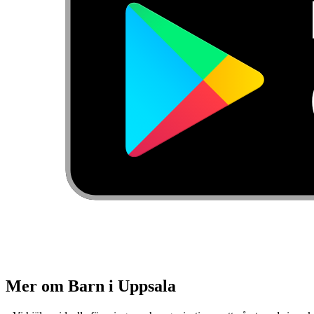
Mer om Barn i Uppsala