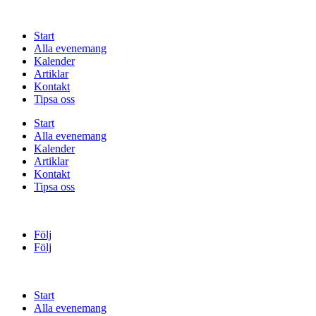
Start
Alla evenemang
Kalender
Artiklar
Kontakt
Tipsa oss
Start
Alla evenemang
Kalender
Artiklar
Kontakt
Tipsa oss
Följ
Följ
Start
Alla evenemang