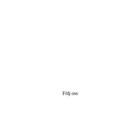
Följ oss