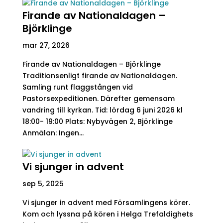
Firande av Nationaldagen –
Björklinge
mar 27, 2026
Firande av Nationaldagen – Björklinge
Traditionsenligt firande av Nationaldagen.
Samling runt flaggstången vid
Pastorsexpeditionen. Därefter gemensam
vandring till kyrkan. Tid: lördag 6 juni 2026 kl
18:00- 19:00 Plats: Nybyvägen 2, Björklinge
Anmälan: Ingen...
Vi sjunger in advent
sep 5, 2025
Vi sjunger in advent med Församlingens körer.
Kom och lyssna på kören i Helga Trefaldighets