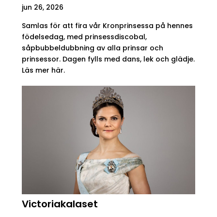
jun 26, 2026
Samlas för att fira vår Kronprinsessa på hennes
födelsedag, med prinsessdiscobal,
såpbubbeldubbning av alla prinsar och
prinsessor. Dagen fylls med dans, lek och glädje.
Läs mer här.
Victoriakalaset