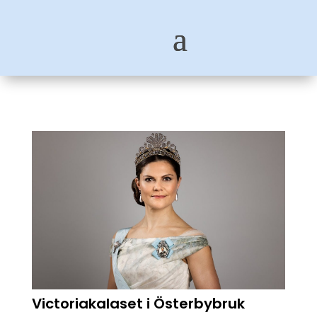
Victoriakalaset i Österbybruk