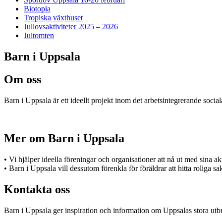
Biotopia
Tropiska växthuset
Jullovsaktiviteter 2025 – 2026
Jultomten
Barn i Uppsala
Om oss
Barn i Uppsala är ett ideellt projekt inom det arbetsintegrerande socia
Mer om Barn i Uppsala
• Vi hjälper ideella föreningar och organisationer att nå ut med sina a
• Barn i Uppsala vill dessutom förenkla för föräldrar att hitta roliga s
Kontakta oss
Barn i Uppsala ger inspiration och information om Uppsalas stora utbu