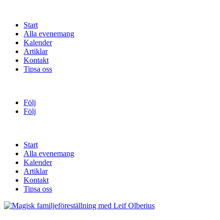
Start
Alla evenemang
Kalender
Artiklar
Kontakt
Tipsa oss
Följ
Följ
Start
Alla evenemang
Kalender
Artiklar
Kontakt
Tipsa oss