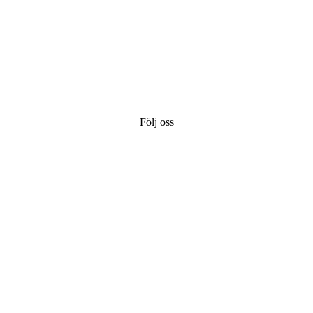
Följ oss