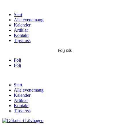
Start
Alla evenemang
Kalender
Artiklar
Kontakt
Tipsa oss
Följ oss
Följ
Följ
Start
Alla evenemang
Kalender
Artiklar
Kontakt
Tipsa oss