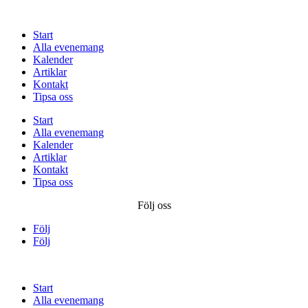
Start
Alla evenemang
Kalender
Artiklar
Kontakt
Tipsa oss
Start
Alla evenemang
Kalender
Artiklar
Kontakt
Tipsa oss
Följ oss
Följ
Följ
Start
Alla evenemang