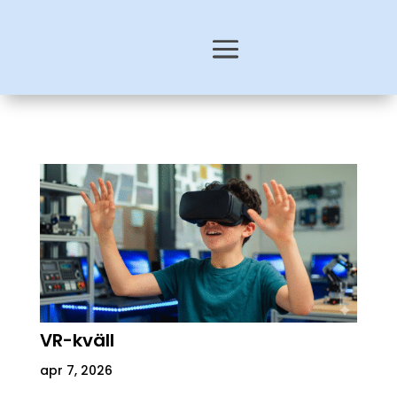
VR-kväll
apr 7, 2026