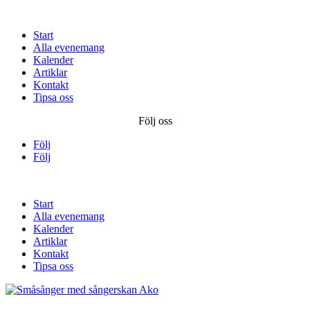
Start
Alla evenemang
Kalender
Artiklar
Kontakt
Tipsa oss
Följ oss
Följ
Följ
Start
Alla evenemang
Kalender
Artiklar
Kontakt
Tipsa oss