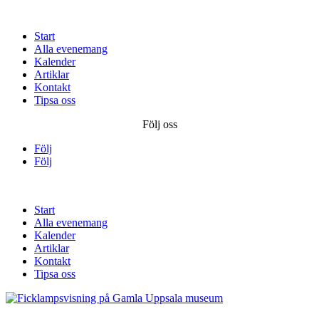
Start
Alla evenemang
Kalender
Artiklar
Kontakt
Tipsa oss
Följ oss
Följ
Följ
Start
Alla evenemang
Kalender
Artiklar
Kontakt
Tipsa oss