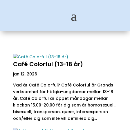
Café Colorful (13-18 år)
jan 12, 2026
Vad är Café Colorful? Café Colorful är Grands
verksamhet för hbtqia-ungdomar mellan 13-18
år. Café Colorful är öppet måndagar mellan
klockan 15.00-20.00 för dig som är homosexuell,
bisexuell, transperson, queer, intersexperson
och/eller dig som inte vill definiera dig...