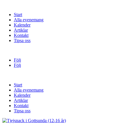
Start
Alla evenemang
Kalender
Artiklar
Kontakt
Tipsa oss
Följ
Följ
Start
Alla evenemang
Kalender
Artiklar
Kontakt
Tipsa oss