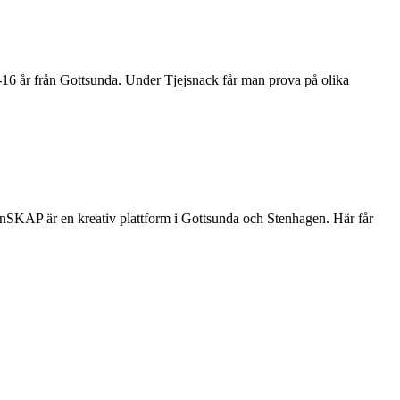
16 år från Gottsunda. Under Tjejsnack får man prova på olika
SKAP är en kreativ plattform i Gottsunda och Stenhagen. Här får