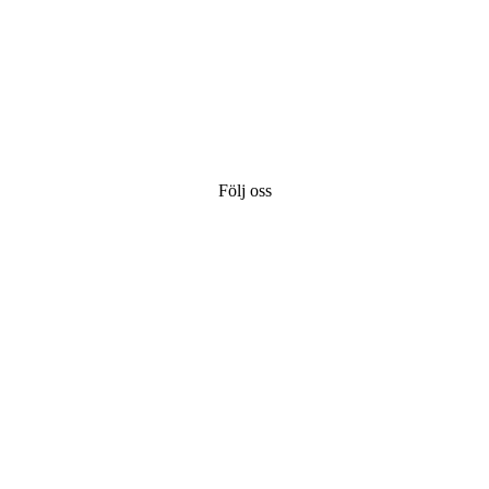
Följ oss