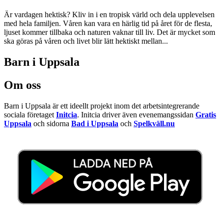
Är vardagen hektisk? Kliv in i en tropisk värld och dela upplevelsen
med hela familjen. Våren kan vara en härlig tid på året för de flesta,
ljuset kommer tillbaka och naturen vaknar till liv. Det är mycket som
ska göras på våren och livet blir lätt hektiskt mellan...
Barn i Uppsala
Om oss
Barn i Uppsala är ett ideellt projekt inom det arbetsintegrerande
sociala företaget
Initcia
. Initcia driver även evenemangssidan
Gratis
Uppsala
och sidorna
Bad i Uppsala
och
Spelkväll.nu