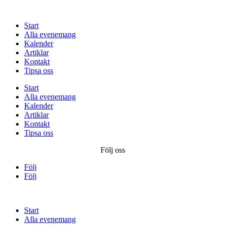
Start
Alla evenemang
Kalender
Artiklar
Kontakt
Tipsa oss
Start
Alla evenemang
Kalender
Artiklar
Kontakt
Tipsa oss
Följ oss
Följ
Följ
Start
Alla evenemang