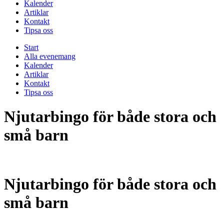
Kalender
Artiklar
Kontakt
Tipsa oss
Start
Alla evenemang
Kalender
Artiklar
Kontakt
Tipsa oss
Njutarbingo för både stora och
små barn
Njutarbingo för både stora och
små barn