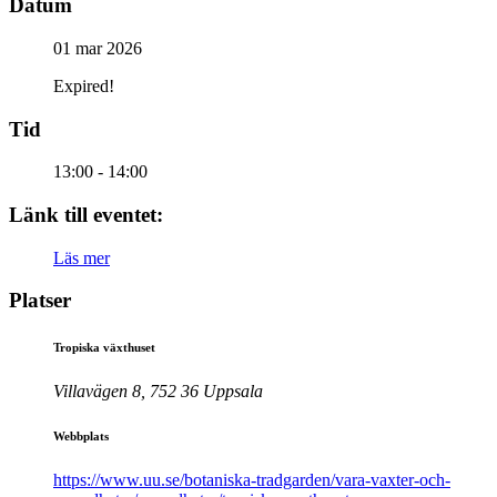
Datum
01 mar 2026
Expired!
Tid
13:00 - 14:00
Länk till eventet:
Läs mer
Platser
Tropiska växthuset
Villavägen 8, 752 36 Uppsala
Webbplats
https://www.uu.se/botaniska-tradgarden/vara-vaxter-och-