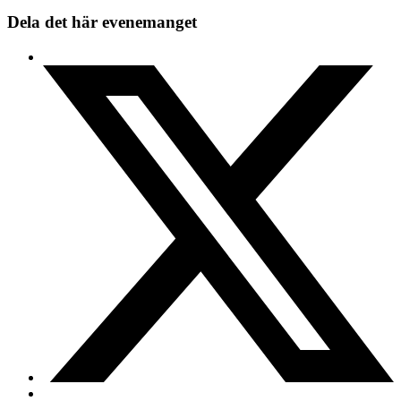
Dela det här evenemanget