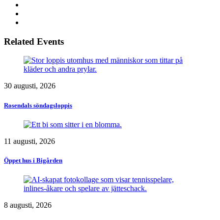
Related Events
30 augusti, 2026
Rosendals söndagsloppis
11 augusti, 2026
Öppet hus i Bigården
8 augusti, 2026