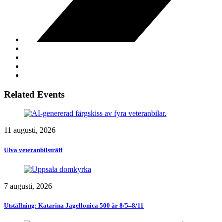
Related Events
11 augusti, 2026
Ulva veteranbilsträff
7 augusti, 2026
Utställning: Katarina Jagellonica 500 år 8/5–8/11