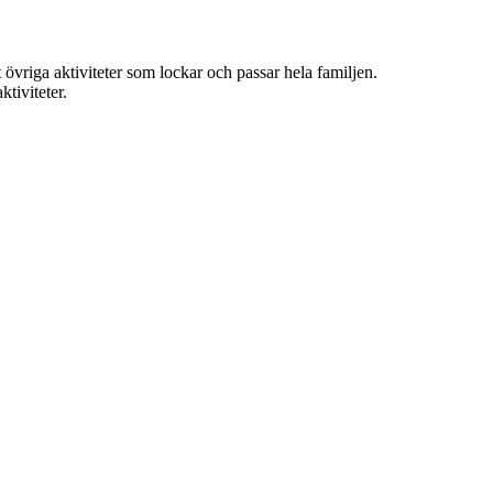
 övriga aktiviteter som lockar och passar hela familjen.
tiviteter.