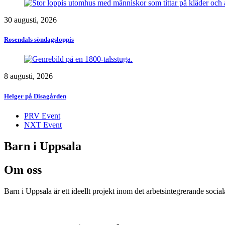
30 augusti, 2026
Rosendals söndagsloppis
8 augusti, 2026
Helger på Disagården
PRV Event
NXT Event
Barn i Uppsala
Om oss
Barn i Uppsala är ett ideellt projekt inom det arbetsintegrerande socia