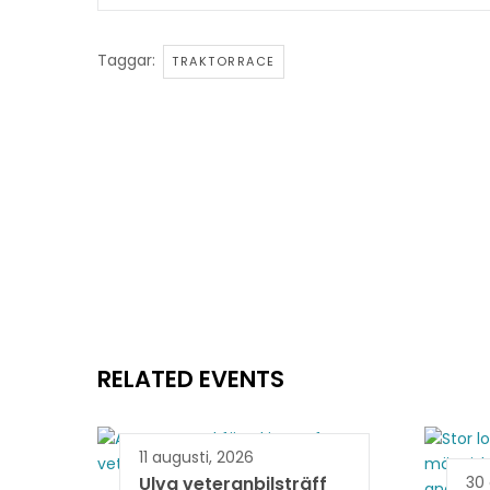
Taggar:
TRAKTORRACE
RELATED EVENTS
11 augusti, 2026
Ulva veteranbilsträff
30 