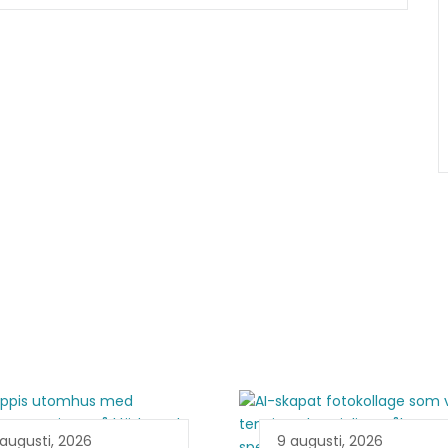
augusti, 2026
9 augusti, 2026