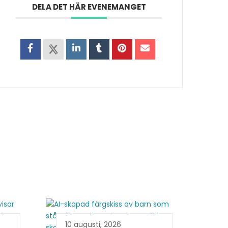
DELA DET HÄR EVENEMANGET
10 augusti, 2026