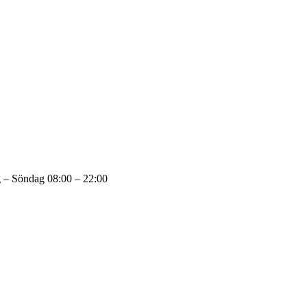
 – Söndag 08:00 – 22:00