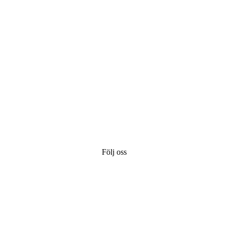
Följ oss