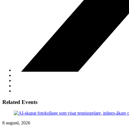
Related Events
8 augusti, 2026