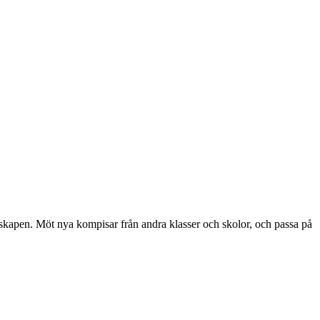
skapen. Möt nya kompisar från andra klasser och skolor, och passa på