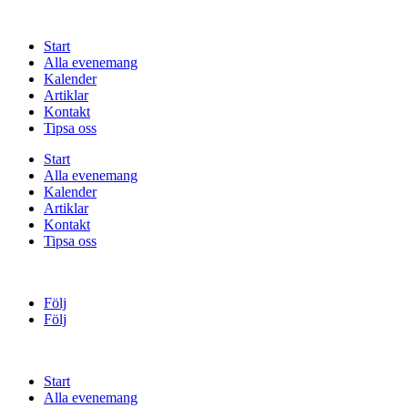
Start
Alla evenemang
Kalender
Artiklar
Kontakt
Tipsa oss
Start
Alla evenemang
Kalender
Artiklar
Kontakt
Tipsa oss
Följ
Följ
Start
Alla evenemang