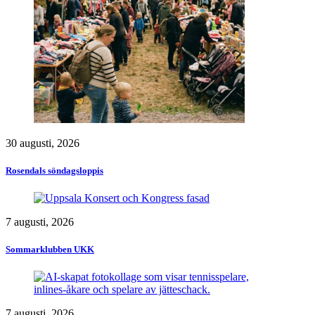
30 augusti, 2026
Rosendals söndagsloppis
7 augusti, 2026
Sommarklubben UKK
7 augusti, 2026