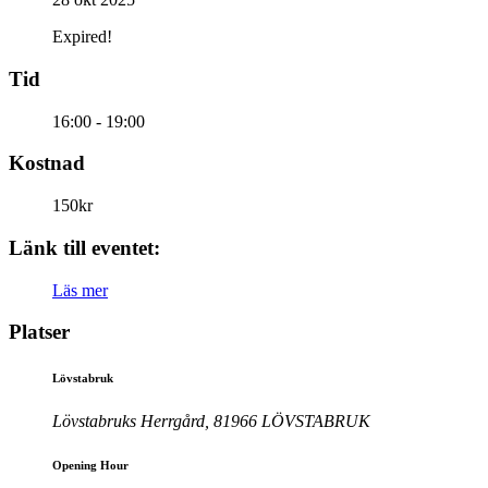
Expired!
Tid
16:00 - 19:00
Kostnad
150kr
Länk till eventet:
Läs mer
Platser
Lövstabruk
Lövstabruks Herrgård, 81966 LÖVSTABRUK
Opening Hour