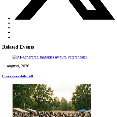
Related Events
11 augusti, 2026
Ulva veteranbilsträff