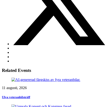
Related Events
11 augusti, 2026
Ulva veteranbilsträff