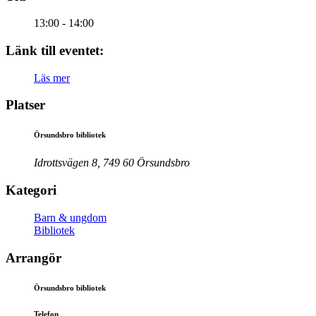
13:00 - 14:00
Länk till eventet:
Läs mer
Platser
Örsundsbro bibliotek
Idrottsvägen 8, 749 60 Örsundsbro
Kategori
Barn & ungdom
Bibliotek
Arrangör
Örsundsbro bibliotek
Telefon