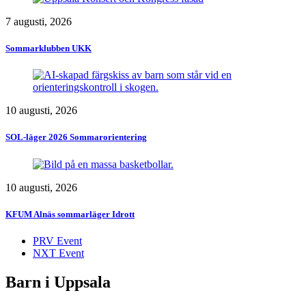
7 augusti, 2026
Sommarklubben UKK
10 augusti, 2026
SOL-läger 2026 Sommarorientering
10 augusti, 2026
KFUM Alnäs sommarläger Idrott
PRV Event
NXT Event
Barn i Uppsala