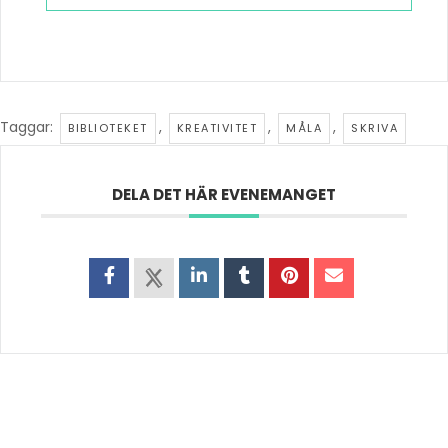
Taggar:
,
,
,
BIBLIOTEKET
KREATIVITET
MÅLA
SKRIVA
DELA DET HÄR EVENEMANGET