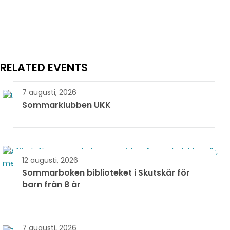
RELATED EVENTS
7 augusti, 2026
Sommarklubben UKK
12 augusti, 2026
Sommarboken biblioteket i Skutskär för
barn från 8 år
7 augusti, 2026