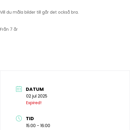
Vill du måla bilder till går det också bra.
Från 7 år
DATUM
02 jul 2025
Expired!
TID
15:00 - 16:00