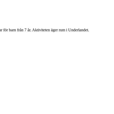
ar för barn från 7 år. Aktiviteten äger rum i Underlandet.