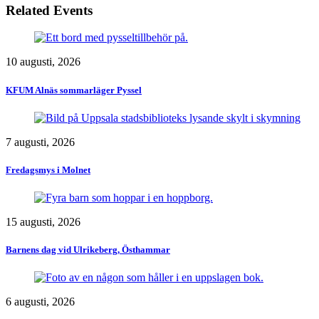
Related Events
10 augusti, 2026
KFUM Alnäs sommarläger Pyssel
7 augusti, 2026
Fredagsmys i Molnet
15 augusti, 2026
Barnens dag vid Ulrikeberg, Östhammar
6 augusti, 2026