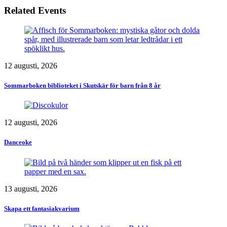
Related Events
12 augusti, 2026
Sommarboken biblioteket i Skutskär för barn från 8 år
12 augusti, 2026
Danceoke
13 augusti, 2026
Skapa ett fantasiakvarium