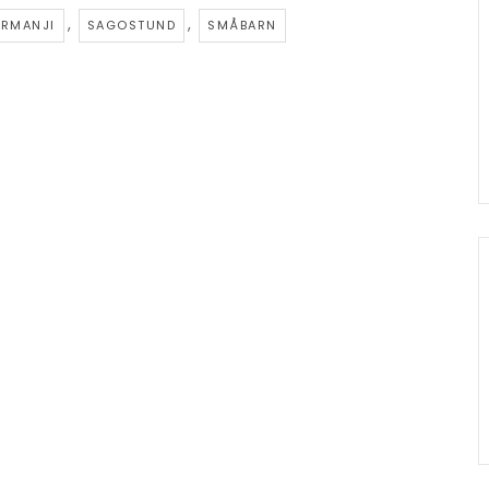
,
,
RMANJI
SAGOSTUND
SMÅBARN