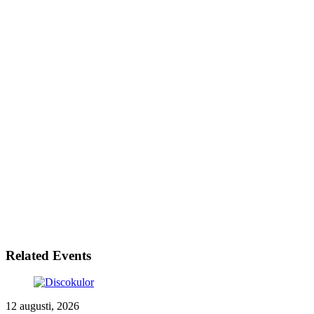
Related Events
12 augusti, 2026