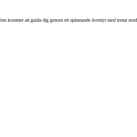
tröm kommer att guida dig genom ett spännande äventyr med temat nordis