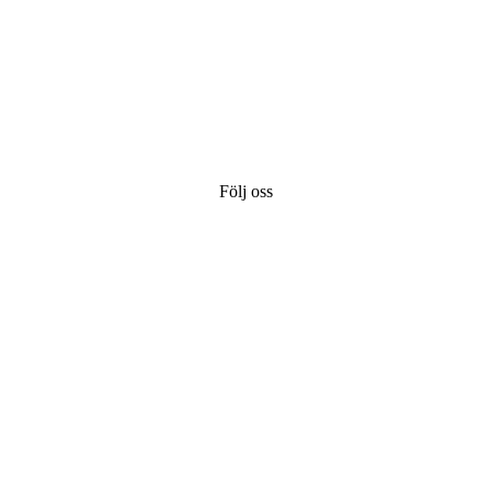
Följ oss