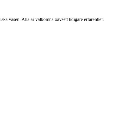
ka väsen. Alla är välkomna oavsett tidigare erfarenhet.