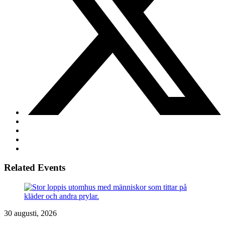
Related Events
30 augusti, 2026