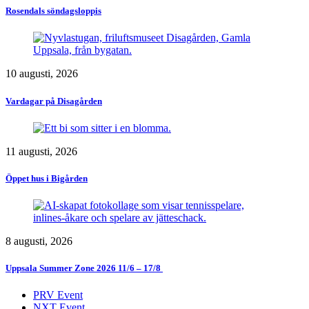
Rosendals söndagsloppis
10 augusti, 2026
Vardagar på Disagården
11 augusti, 2026
Öppet hus i Bigården
8 augusti, 2026
Uppsala Summer Zone 2026 11/6 – 17/8 ​
PRV Event
NXT Event